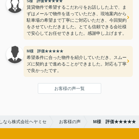
S様 評価★★★★★
賃貸物件で希望するこだわりをお話しした上で、ま
ずはメールで物件を送っていただき、現地案内から
駐車場の希望まで丁寧にご対応いただき、今回契約
をさせていただきました。とても信頼できる会社様
で安心してお任せできました。感謝申し上げます。
M様 評価★★★★★
希望条件に合った物件を紹介していただき、スムー
ズに契約まで進めることができました。対応も丁寧
で良かったです。
お客様の声一覧
しなら株式会社ヘヤミセ
お客様の声
M様 評価★★★★★