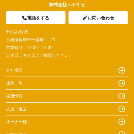
株式会社ヘヤミセ
電話をする
お問い合わせ
〒852-8135
長崎県長崎市千歳町1－25
営業時間：
10:00～18:30
定休日：
各支店にご確認ください。
会社概要
店舗一覧
採用情報
入居・退去
オーナー様