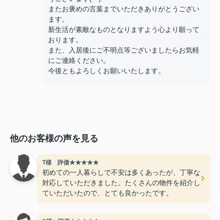
またお褒めの言葉までいただきありがとうござい
ます。
新生活が素敵なものとなりますよう心より願って
おります。
また、入居後にご不明点等ございましたらお気軽
にご連絡ください。
今後ともよろしくお願いいたします。
他のお客様の声を見る
T様 評価★★★★★
初めての一人暮らしで不安は多くあったが、丁寧な
対応していただきました。たくさんの物件を紹介し
ていただいたので、とても良かったです。