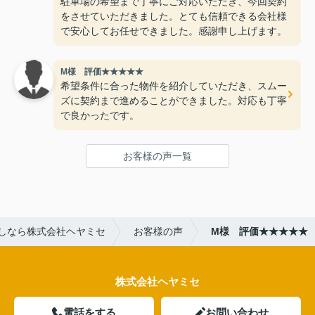
駐車場の希望まで丁寧にご対応いただき、今回契約
をさせていただきました。とても信頼できる会社様
で安心してお任せできました。感謝申し上げます。
M様 評価★★★★★
希望条件に合った物件を紹介していただき、スムー
ズに契約まで進めることができました。対応も丁寧
で良かったです。
お客様の声一覧
しなら株式会社ヘヤミセ
お客様の声
M様 評価★★★★★
株式会社ヘヤミセ
電話をする
お問い合わせ