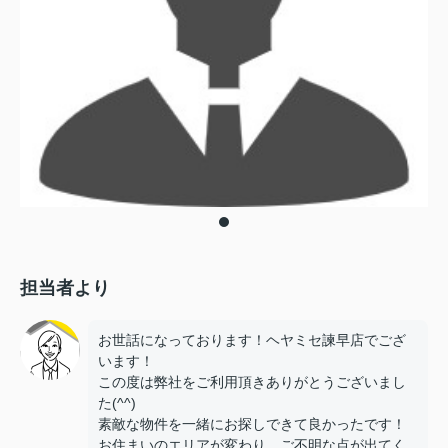
担当者より
お世話になっております！ヘヤミセ諫早店でござ
います！
この度は弊社をご利用頂きありがとうございまし
た(^^)
素敵な物件を一緒にお探しできて良かったです！
お住まいのエリアが変わり、ご不明な点が出てく