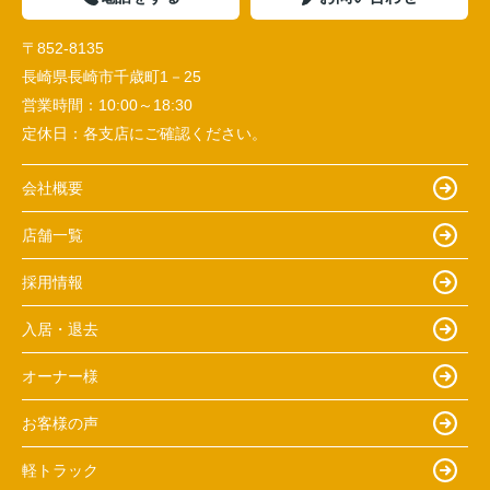
〒852-8135
長崎県長崎市千歳町1－25
営業時間：
10:00～18:30
定休日：
各支店にご確認ください。
会社概要
店舗一覧
採用情報
入居・退去
オーナー様
お客様の声
軽トラック