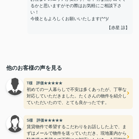
るかと思いますがその際はお気軽にご相談下さ
い！
今後ともよろしくお願いいたします(^^)/
【赤星 諒】
他のお客様の声を見る
T様 評価★★★★★
初めての一人暮らしで不安は多くあったが、丁寧な
対応していただきました。たくさんの物件を紹介し
ていただいたので、とても良かったです。
S様 評価★★★★★
賃貸物件で希望するこだわりをお話しした上で、ま
ずはメールで物件を送っていただき、現地案内から