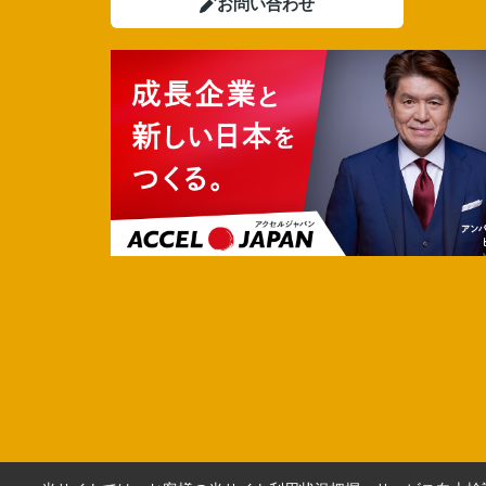
お問い合わせ