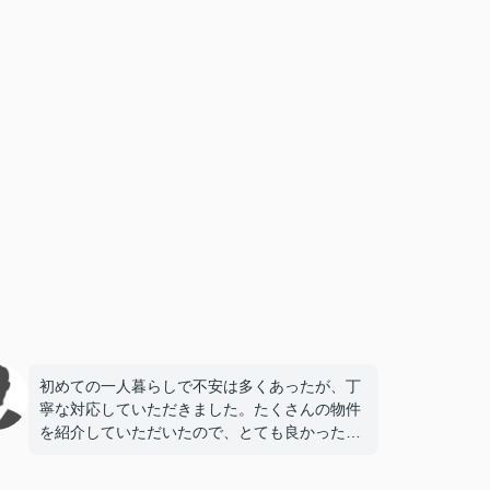
初めての一人暮らしで不安は多くあったが、丁
寧な対応していただきました。たくさんの物件
を紹介していただいたので、とても良かったで
す。