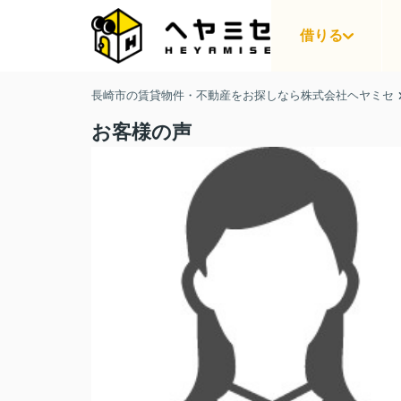
借りる
長崎市の賃貸物件・不動産をお探しなら株式会社ヘヤミセ
お客様の声