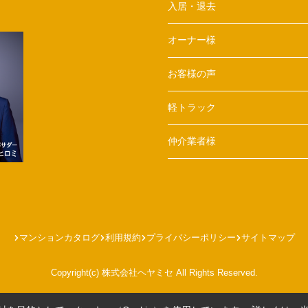
入居・退去
オーナー様
お客様の声
軽トラック
仲介業者様
マンションカタログ
利用規約
プライバシーポリシー
サイトマップ
Copyright(c) 株式会社ヘヤミセ All Rights Reserved.