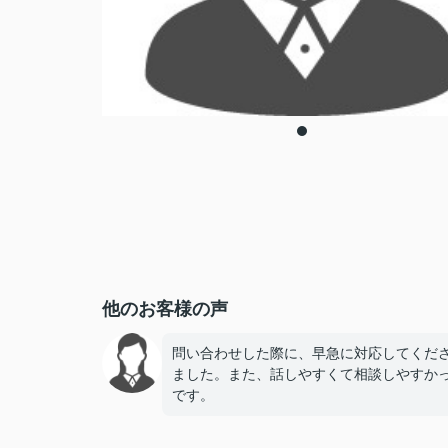
他のお客様の声
問い合わせした際に、早急に対応してくだ
ました。また、話しやすくて相談しやすか
です。