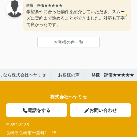
M様 評価★★★★★
希望条件に合った物件を紹介していただき、スムー
ズに契約まで進めることができました。対応も丁寧
で良かったです。
お客様の声一覧
しなら株式会社ヘヤミセ
お客様の声
M様 評価★★★★★
株式会社ヘヤミセ
電話をする
お問い合わせ
〒852-8135
長崎県長崎市千歳町1－25