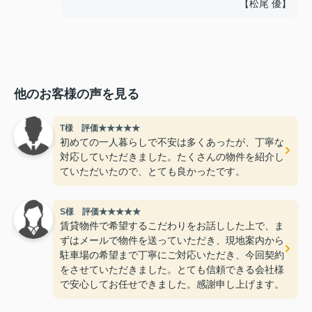
【松尾 優】
他のお客様の声を見る
T様 評価★★★★★
初めての一人暮らしで不安は多くあったが、丁寧な
対応していただきました。たくさんの物件を紹介し
ていただいたので、とても良かったです。
S様 評価★★★★★
賃貸物件で希望するこだわりをお話しした上で、ま
ずはメールで物件を送っていただき、現地案内から
駐車場の希望まで丁寧にご対応いただき、今回契約
をさせていただきました。とても信頼できる会社様
で安心してお任せできました。感謝申し上げます。