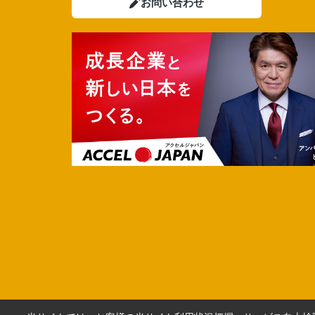
お問い合わせ