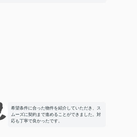
希望条件に合った物件を紹介していただき、ス
ムーズに契約まで進めることができました。対
応も丁寧で良かったです。