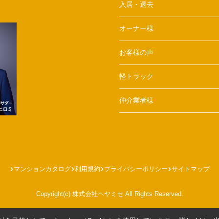
入居・退去
オーナー様
お客様の声
軽トラック
仲介業者様
マンションカタログ
利用規約
プライバシーポリシー
サイトマップ
Copyright(c) 株式会社ヘヤミセ All Rights Reserved.