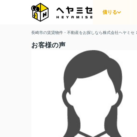
借りる
長崎市の賃貸物件・不動産をお探しなら株式会社ヘヤミセ
お客様の声