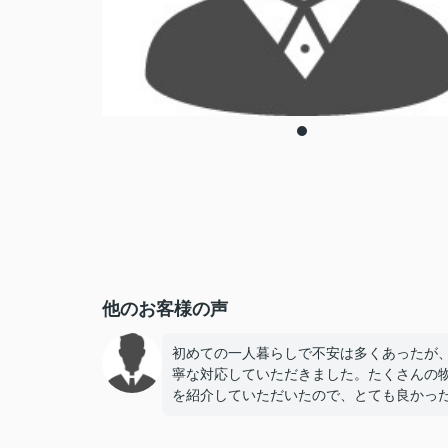
他のお客様の声
初めての一人暮らしで不安は多くあったが
寧な対応していただきました。たくさんの
を紹介していただいたので、とても良かっ
す。