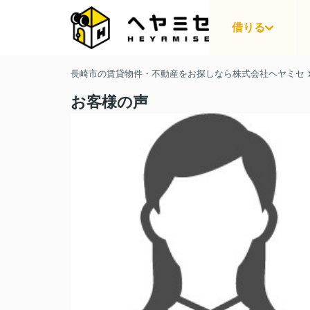
借りる
長崎市の賃貸物件・不動産をお探しなら株式会社ヘヤミセ
お客様の声