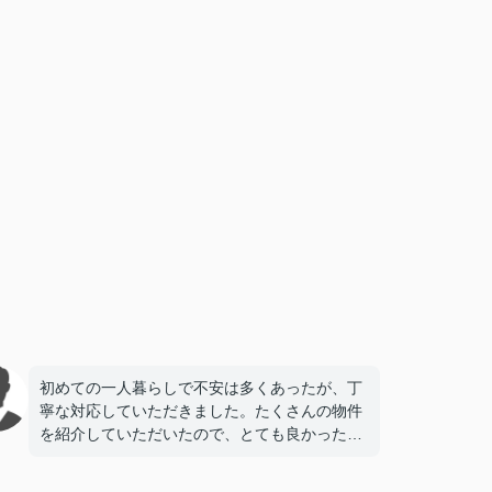
初めての一人暮らしで不安は多くあったが、丁
寧な対応していただきました。たくさんの物件
を紹介していただいたので、とても良かったで
す。