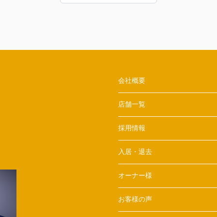
会社概要
店舗一覧
採用情報
入居・退去
オーナー様
お客様の声