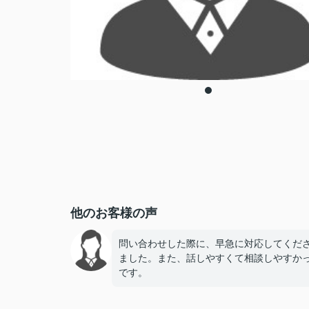
他のお客様の声
問い合わせした際に、早急に対応してくだ
ました。また、話しやすくて相談しやすか
です。