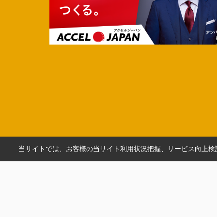
当サイトでは、お客様の当サイト利用状況把握、サービス向上検討