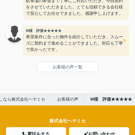
駐車場の希望まで丁寧にご対応いただき、今回契約
をさせていただきました。とても信頼できる会社様
で安心してお任せできました。感謝申し上げます。
M様 評価★★★★★
希望条件に合った物件を紹介していただき、スムー
ズに契約まで進めることができました。対応も丁寧
で良かったです。
お客様の声一覧
しなら株式会社ヘヤミセ
お客様の声
M様 評価★★★★★
株式会社ヘヤミセ
電話をする
お問い合わせ