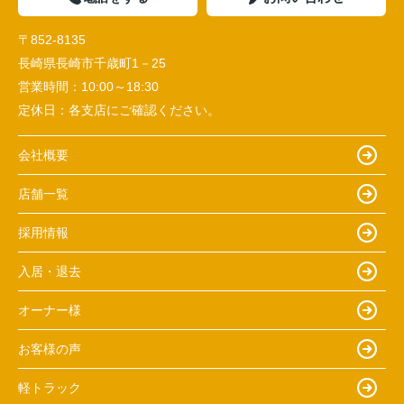
〒852-8135
長崎県長崎市千歳町1－25
営業時間：
10:00～18:30
定休日：
各支店にご確認ください。
会社概要
店舗一覧
採用情報
入居・退去
オーナー様
お客様の声
軽トラック