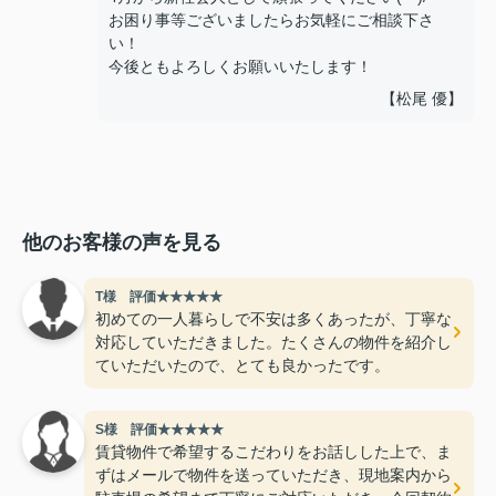
お困り事等ございましたらお気軽にご相談下さ
い！
今後ともよろしくお願いいたします！
【松尾 優】
他のお客様の声を見る
T様 評価★★★★★
初めての一人暮らしで不安は多くあったが、丁寧な
対応していただきました。たくさんの物件を紹介し
ていただいたので、とても良かったです。
S様 評価★★★★★
賃貸物件で希望するこだわりをお話しした上で、ま
ずはメールで物件を送っていただき、現地案内から