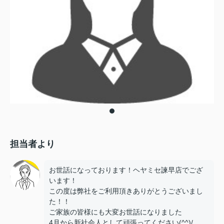
担当者より
お世話になっております！ヘヤミセ諫早店でござ
います！
この度は弊社をご利用頂きありがとうございまし
た！！
ご家族の皆様にも大変お世話になりました
4月から新社会人として頑張ってください(^^)/