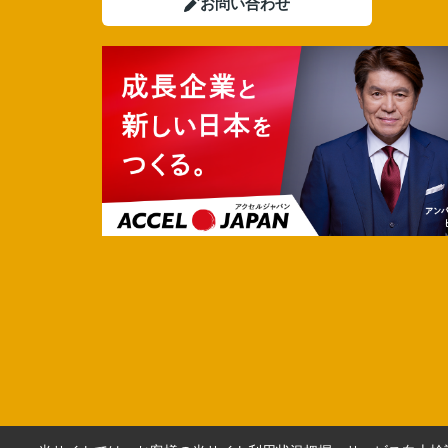
お問い合わせ