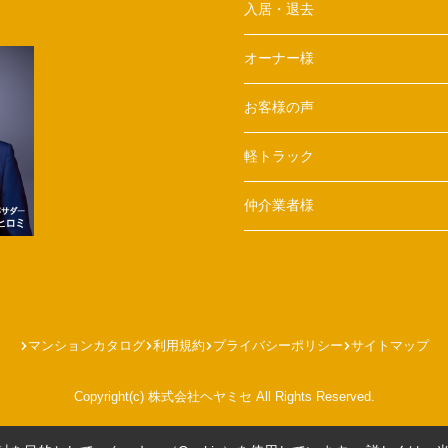
入居・退去
オーナー様
お客様の声
軽トラック
仲介業者様
マンションカタログ
利用規約
プライバシーポリシー
サイトマップ
Copyright(c) 株式会社ヘヤミセ All Rights Reserved.