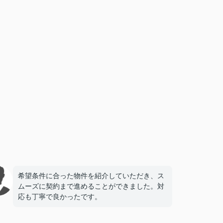
希望条件に合った物件を紹介していただき、ス
ムーズに契約まで進めることができました。対
応も丁寧で良かったです。