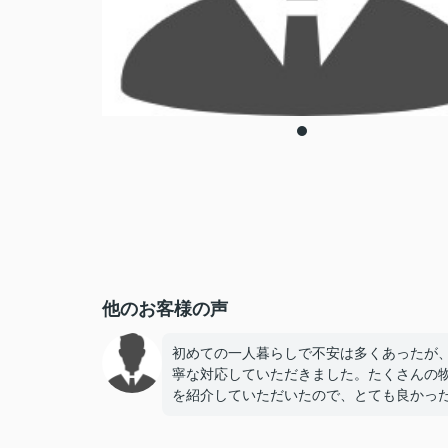
他のお客様の声
初めての一人暮らしで不安は多くあったが
寧な対応していただきました。たくさんの
を紹介していただいたので、とても良かっ
す。