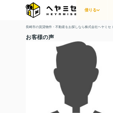
借りる
長崎市の賃貸物件・不動産をお探しなら株式会社ヘヤミセ
お客様の声