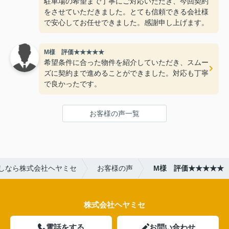
駐車場の希望まで丁寧にご対応いただき、今回契約
をさせていただきました。とても信頼できる会社様
で安心してお任せできました。感謝申し上げます。
M様 評価★★★★★
希望条件に合った物件を紹介していただき、スムー
ズに契約まで進めることができました。対応も丁寧
で良かったです。
お客様の声一覧
しなら株式会社ヘヤミセ
お客様の声
M様 評価★★★★★
株式会社ヘヤミセ
電話をする
お問い合わせ