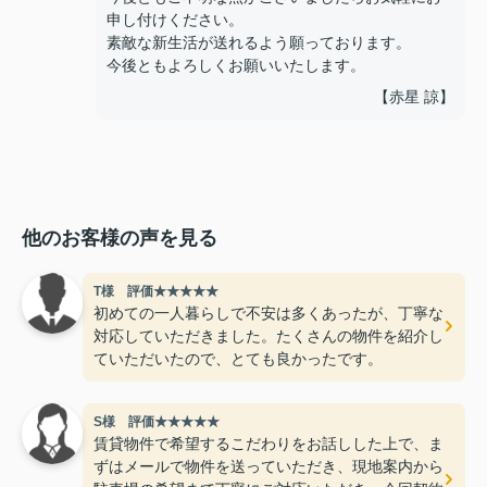
申し付けください。
素敵な新生活が送れるよう願っております。
今後ともよろしくお願いいたします。
【赤星 諒】
他のお客様の声を見る
T様 評価★★★★★
初めての一人暮らしで不安は多くあったが、丁寧な
対応していただきました。たくさんの物件を紹介し
ていただいたので、とても良かったです。
S様 評価★★★★★
賃貸物件で希望するこだわりをお話しした上で、ま
ずはメールで物件を送っていただき、現地案内から