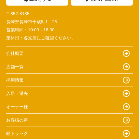
〒852-8135
長崎県長崎市千歳町1－25
営業時間：
10:00～18:30
定休日：
各支店にご確認ください。
会社概要
店舗一覧
採用情報
入居・退去
オーナー様
お客様の声
軽トラック