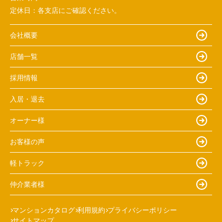
定休日：
各支店にご確認ください。
会社概要
店舗一覧
採用情報
入居・退去
オーナー様
お客様の声
軽トラック
仲介業者様
マンションカタログ
利用規約
プライバシーポリシー
サイトマップ