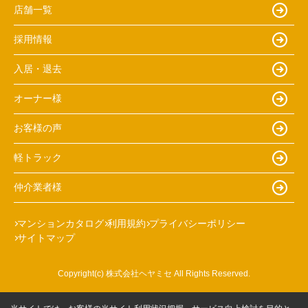
店舗一覧
採用情報
入居・退去
オーナー様
お客様の声
軽トラック
仲介業者様
マンションカタログ
利用規約
プライバシーポリシー
サイトマップ
Copyright(c) 株式会社ヘヤミセ All Rights Reserved.