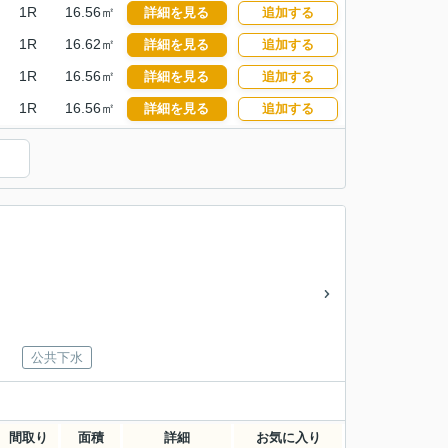
1R
16.56㎡
詳細を見る
追加する
1R
16.62㎡
詳細を見る
追加する
1R
16.56㎡
詳細を見る
追加する
1R
16.56㎡
詳細を見る
追加する
）
公共下水
間取り
面積
詳細
お気に入り