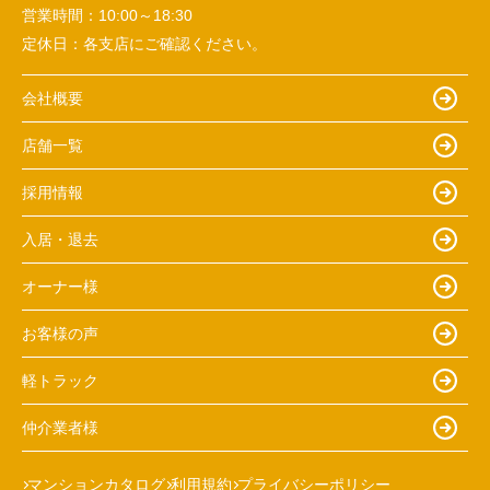
営業時間：
10:00～18:30
定休日：
各支店にご確認ください。
会社概要
店舗一覧
採用情報
入居・退去
オーナー様
お客様の声
軽トラック
仲介業者様
マンションカタログ
利用規約
プライバシーポリシー