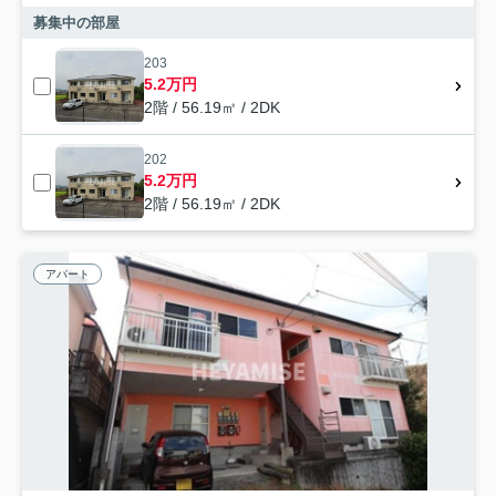
募集中の部屋
203
5.2万円
2階 / 56.19㎡ / 2DK
202
5.2万円
2階 / 56.19㎡ / 2DK
アパート