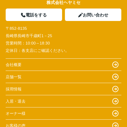
株式会社ヘヤミセ
電話をする
お問い合わせ
〒852-8135
長崎県長崎市千歳町1－25
営業時間：
10:00～18:30
定休日：
各支店にご確認ください。
会社概要
店舗一覧
採用情報
入居・退去
オーナー様
お客様の声