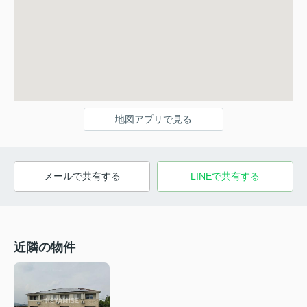
地図アプリで見る
メールで共有する
LINEで共有する
近隣の物件