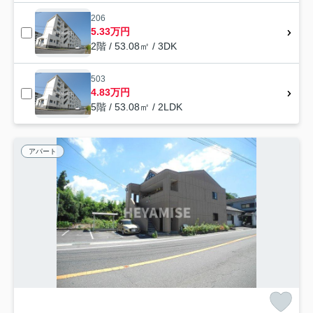
206
5.33万円
2階 / 53.08㎡ / 3DK
503
4.83万円
5階 / 53.08㎡ / 2LDK
アパート