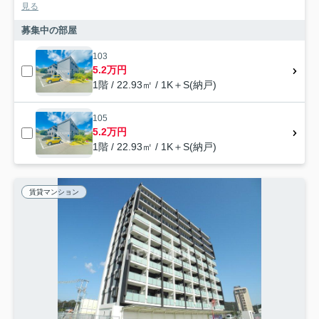
見る
募集中の部屋
103
5.2万円
1階 / 22.93㎡ / 1K＋S(納戸)
105
5.2万円
1階 / 22.93㎡ / 1K＋S(納戸)
賃貸マンション