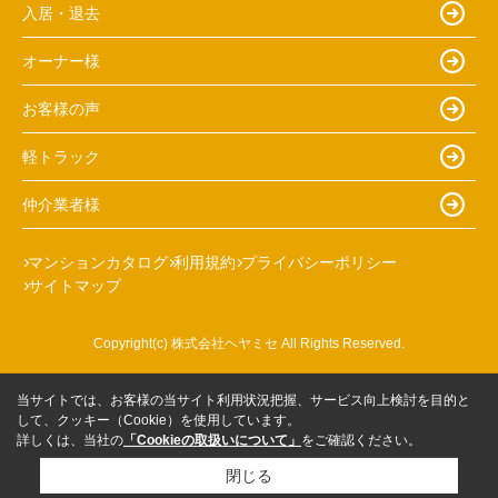
入居・退去
オーナー様
お客様の声
軽トラック
仲介業者様
マンションカタログ
利用規約
プライバシーポリシー
サイトマップ
Copyright(c) 株式会社ヘヤミセ All Rights Reserved.
当サイトでは、お客様の当サイト利用状況把握、サービス向上検討を目的と
して、クッキー（Cookie）を使用しています。
詳しくは、当社の
「Cookieの取扱いについて」
をご確認ください。
閉じる