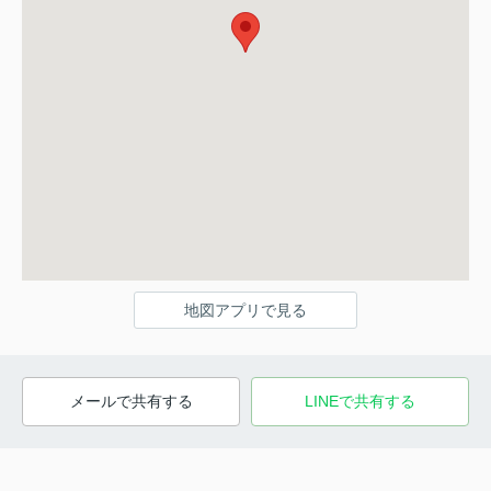
地図アプリで見る
メールで共有する
LINEで共有する