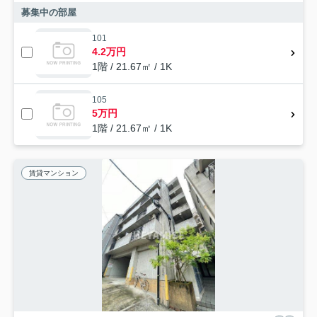
募集中の部屋
101
4.2万円
1階 / 21.67㎡ / 1K
105
5万円
1階 / 21.67㎡ / 1K
賃貸マンション