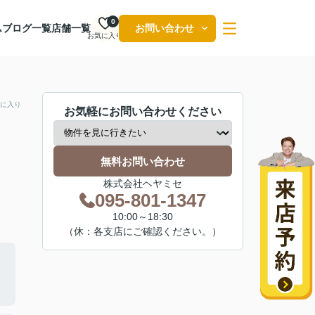
0
ム
ブログ一覧
店舗一覧
お問い合わせ
お気に入り
に入り
お気軽にお問い合わせください
無料お問い合わせ
株式会社ヘヤミセ
095-801-1347
10:00～18:30
（休：各支店にご確認ください。）