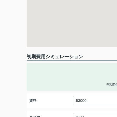
初期費用シミュレーション
※実際
賃料