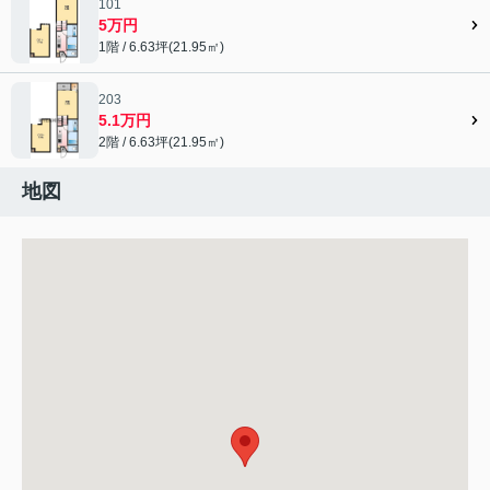
101
5万円
1階 / 6.63坪(21.95㎡)
203
5.1万円
2階 / 6.63坪(21.95㎡)
地図