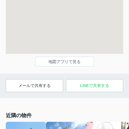
地図アプリで見る
メールで共有する
LINEで共有する
近隣の物件