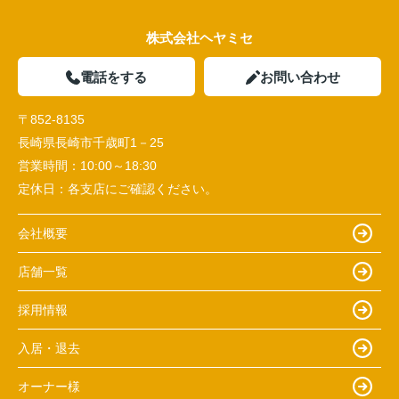
株式会社ヘヤミセ
電話をする
お問い合わせ
〒852-8135
長崎県長崎市千歳町1－25
営業時間：
10:00～18:30
定休日：
各支店にご確認ください。
会社概要
店舗一覧
採用情報
入居・退去
オーナー様