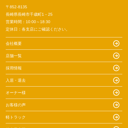
〒852-8135
長崎県長崎市千歳町1－25
営業時間：
10:00～18:30
定休日：
各支店にご確認ください。
会社概要
店舗一覧
採用情報
入居・退去
オーナー様
お客様の声
軽トラック