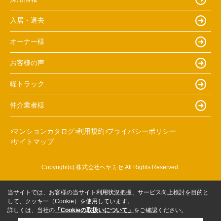
入居・退去
オーナー様
お客様の声
軽トラック
仲介業者様
マンションカタログ
利用規約
プライバシーポリシー
サイトマップ
Copyright(c) 株式会社ヘヤミセ All Rights Reserved.
当サイトでは、お客様の当サイト利用状況把握、サービス向上検討を目的と
して、クッキー（Cookie）を使用しています。
詳しくは、当社の
「Cookieの取扱いについて」
をご確認ください。