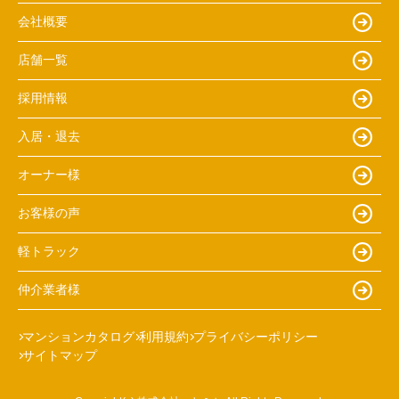
会社概要
店舗一覧
採用情報
入居・退去
オーナー様
お客様の声
軽トラック
仲介業者様
マンションカタログ
利用規約
プライバシーポリシー
サイトマップ