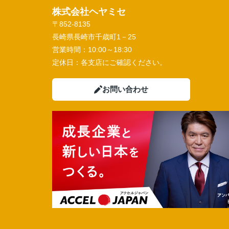
株式会社ヘヤミセ
〒852-8135
長崎県長崎市千歳町1－25
営業時間：
10:00～18:30
定休日：
各支店にご確認ください。
お問い合わせ