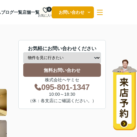
0
ム
ブログ一覧
店舗一覧
お問い合わせ
お気に入り
お気軽にお問い合わせください
無料お問い合わせ
株式会社ヘヤミセ
095-801-1347
10:00～18:30
（休：各支店にご確認ください。）