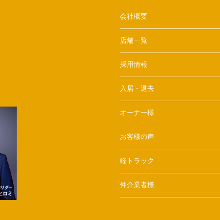
会社概要
店舗一覧
採用情報
入居・退去
オーナー様
お客様の声
軽トラック
仲介業者様