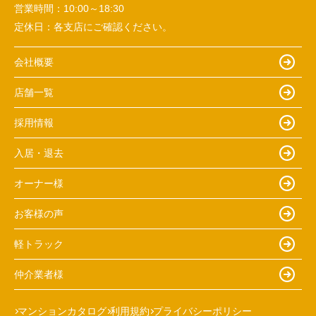
営業時間：
10:00～18:30
定休日：
各支店にご確認ください。
会社概要
店舗一覧
採用情報
入居・退去
オーナー様
お客様の声
軽トラック
仲介業者様
マンションカタログ
利用規約
プライバシーポリシー