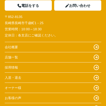
電話をする
お問い合わせ
〒852-8135
長崎県長崎市千歳町1－25
営業時間：
10:00～18:30
定休日：
各支店にご確認ください。
会社概要
店舗一覧
採用情報
入居・退去
オーナー様
お客様の声