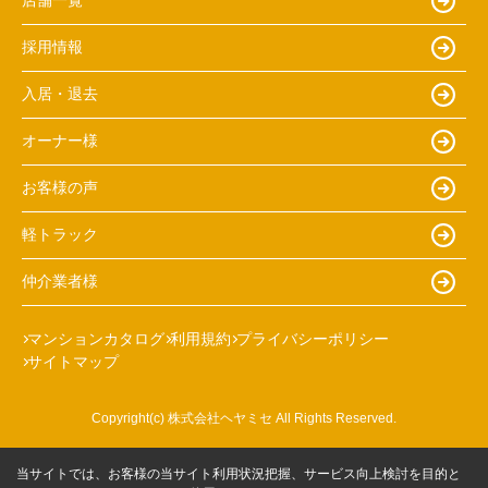
店舗一覧
採用情報
入居・退去
オーナー様
お客様の声
軽トラック
仲介業者様
マンションカタログ
利用規約
プライバシーポリシー
サイトマップ
Copyright(c) 株式会社ヘヤミセ All Rights Reserved.
当サイトでは、お客様の当サイト利用状況把握、サービス向上検討を目的と