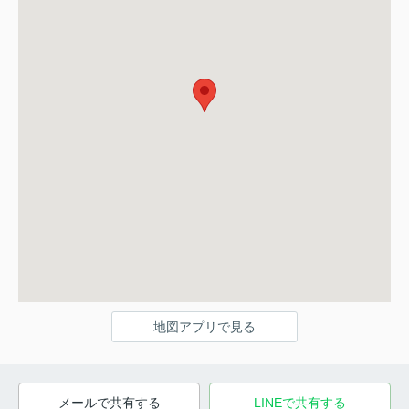
地図アプリで見る
メールで共有する
LINEで共有する