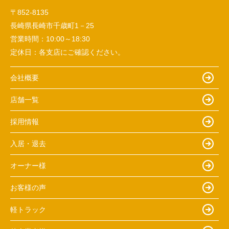
〒852-8135
長崎県長崎市千歳町1－25
営業時間：
10:00～18:30
定休日：
各支店にご確認ください。
会社概要
店舗一覧
採用情報
入居・退去
オーナー様
お客様の声
軽トラック