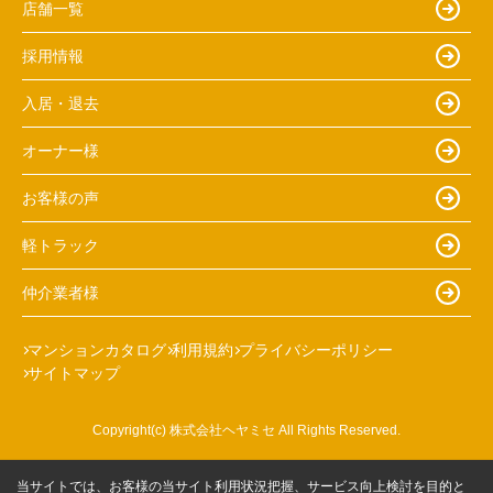
店舗一覧
採用情報
入居・退去
オーナー様
お客様の声
軽トラック
仲介業者様
マンションカタログ
利用規約
プライバシーポリシー
サイトマップ
Copyright(c) 株式会社ヘヤミセ All Rights Reserved.
当サイトでは、お客様の当サイト利用状況把握、サービス向上検討を目的と