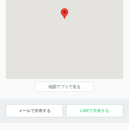
地図アプリで見る
メールで共有する
LINEで共有する