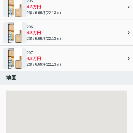
205
4.8万円
2階 / 6.69坪(22.13㎡)
206
4.8万円
2階 / 6.69坪(22.13㎡)
207
4.8万円
2階 / 6.69坪(22.13㎡)
地図