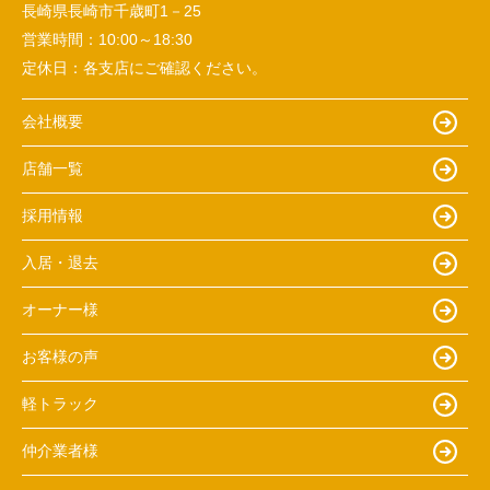
長崎県長崎市千歳町1－25
営業時間：
10:00～18:30
定休日：
各支店にご確認ください。
会社概要
店舗一覧
採用情報
入居・退去
オーナー様
お客様の声
軽トラック
仲介業者様