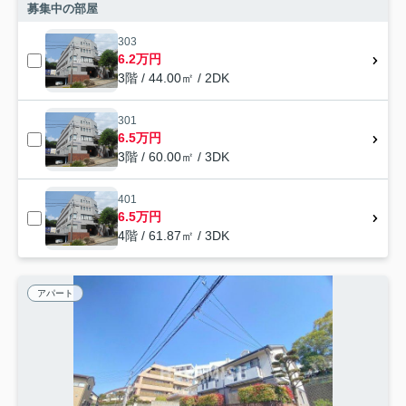
募集中の部屋
303
6.2万円
3階 / 44.00㎡ / 2DK
301
6.5万円
3階 / 60.00㎡ / 3DK
401
6.5万円
4階 / 61.87㎡ / 3DK
アパート