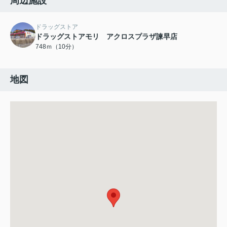
周辺施設
ドラッグストア
ドラッグストアモリ アクロスプラザ諫早店
748ｍ（10分）
地図