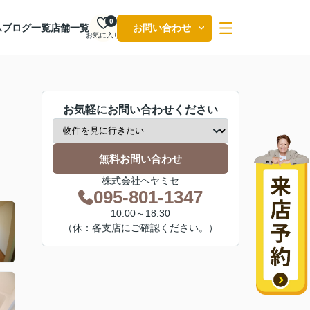
0
ム
ブログ一覧
店舗一覧
お問い合わせ
お気に入り
お気軽にお問い合わせください
無料お問い合わせ
株式会社ヘヤミセ
095-801-1347
10:00～18:30
（休：各支店にご確認ください。）