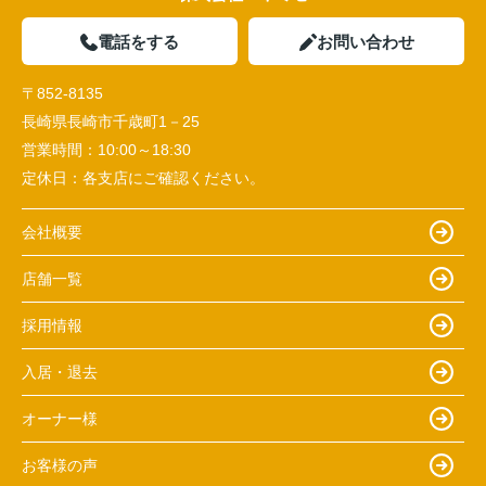
電話をする
お問い合わせ
〒852-8135
長崎県長崎市千歳町1－25
営業時間：
10:00～18:30
定休日：
各支店にご確認ください。
会社概要
店舗一覧
採用情報
入居・退去
オーナー様
お客様の声