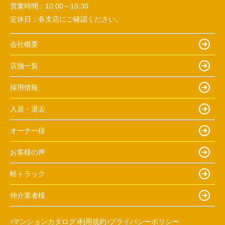
営業時間：
10:00～18:30
定休日：
各支店にご確認ください。
会社概要
店舗一覧
採用情報
入居・退去
オーナー様
お客様の声
軽トラック
仲介業者様
マンションカタログ
利用規約
プライバシーポリシー