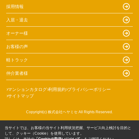
採用情報
入居・退去
オーナー様
お客様の声
軽トラック
仲介業者様
マンションカタログ
利用規約
プライバシーポリシー
サイトマップ
Copyright(c) 株式会社ヘヤミセ All Rights Reserved.
当サイトでは、お客様の当サイト利用状況把握、サービス向上検討を目的と
して、クッキー（Cookie）を使用しています。