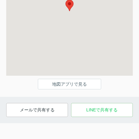
地図アプリで見る
メールで共有する
LINEで共有する