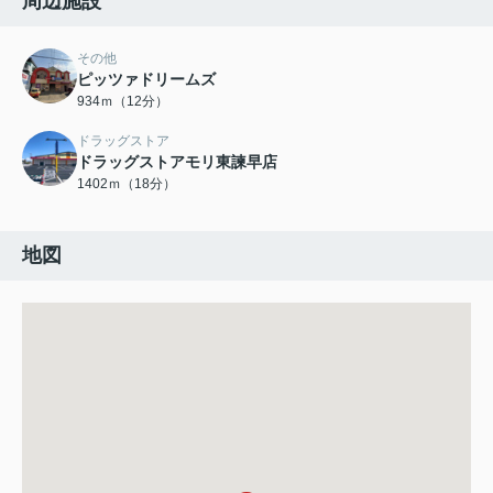
周辺施設
その他
ピッツァドリームズ
934ｍ（12分）
ドラッグストア
ドラッグストアモリ東諫早店
1402ｍ（18分）
地図