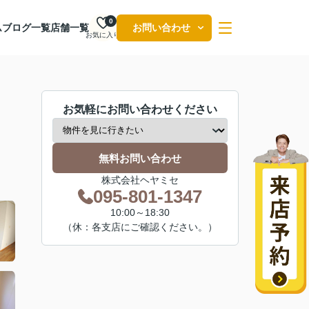
0
ム
ブログ一覧
店舗一覧
お問い合わせ
お気に入り
お気軽にお問い合わせください
無料お問い合わせ
株式会社ヘヤミセ
095-801-1347
10:00～18:30
（休：各支店にご確認ください。）