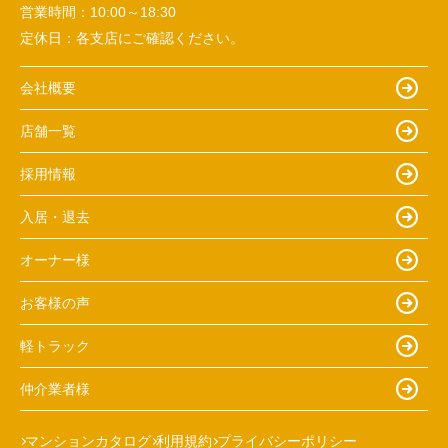
営業時間：
10:00～18:30
定休日：
各支店にご確認ください。
会社概要
店舗一覧
採用情報
入居・退去
オーナー様
お客様の声
軽トラック
仲介業者様
マンションカタログ
利用規約
プライバシーポリシー