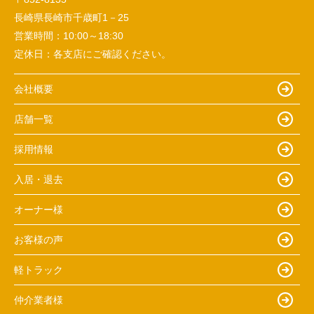
長崎県長崎市千歳町1－25
営業時間：
10:00～18:30
定休日：
各支店にご確認ください。
会社概要
店舗一覧
採用情報
入居・退去
オーナー様
お客様の声
軽トラック
仲介業者様