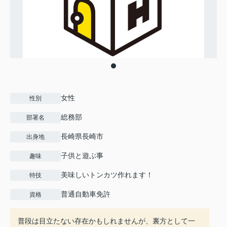
女性
性別
総務部
部署名
長崎県長崎市
出身地
子供と遊ぶ事
趣味
美味しいトンカツ作れます！
特技
普通自動車免許
資格
普段は目立たない存在かもしれませんが、裏方として一