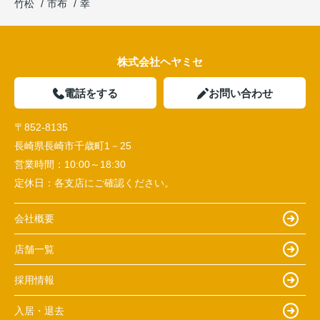
竹松
市布
幸
株式会社ヘヤミセ
電話をする
お問い合わせ
〒852-8135
長崎県長崎市千歳町1－25
営業時間：
10:00～18:30
定休日：
各支店にご確認ください。
会社概要
店舗一覧
採用情報
入居・退去