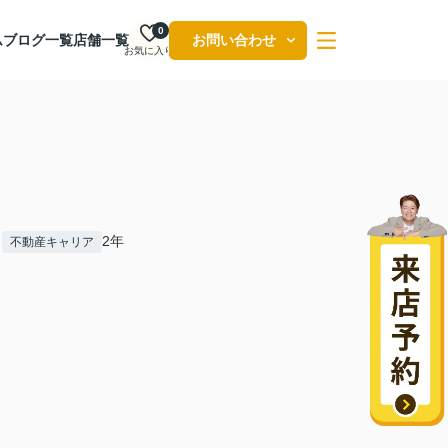
0
ム
ブログ一覧
店舗一覧
お問い合わせ
お気に入り
2年
不動産キャリア