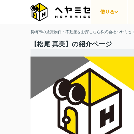
借りる
長崎市の賃貸物件・不動産をお探しなら株式会社ヘヤミセ
【松尾 真美】の紹介ページ