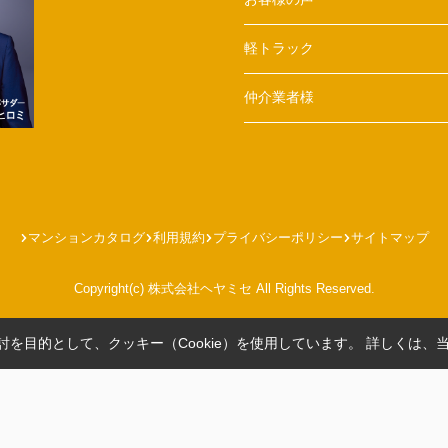
軽トラック
仲介業者様
マンションカタログ
利用規約
プライバシーポリシー
サイトマップ
Copyright(c) 株式会社ヘヤミセ All Rights Reserved.
を目的として、クッキー（Cookie）を使用しています。
詳しくは、