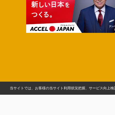
当サイトでは、お客様の当サイト利用状況把握、サービス向上検討