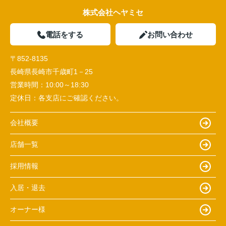
株式会社ヘヤミセ
電話をする
お問い合わせ
〒852-8135
長崎県長崎市千歳町1－25
営業時間：
10:00～18:30
定休日：
各支店にご確認ください。
会社概要
店舗一覧
採用情報
入居・退去
オーナー様