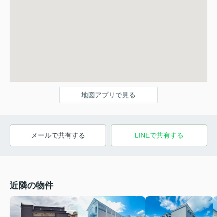
地図アプリで見る
メールで共有する
LINEで共有する
近隣の物件