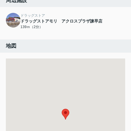
周辺施設
ドラッグストア
ドラッグストアモリ アクロスプラザ諫早店
139ｍ（2分）
地図