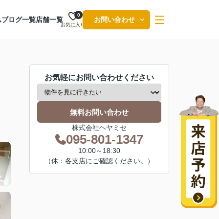
0
ム
ブログ一覧
店舗一覧
お問い合わせ
お気に入り
お気軽にお問い合わせください
無料お問い合わせ
株式会社ヘヤミセ
095-801-1347
10:00～18:30
（休：各支店にご確認ください。）