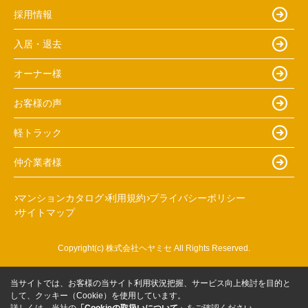
採用情報
入居・退去
オーナー様
お客様の声
軽トラック
仲介業者様
マンションカタログ
利用規約
プライバシーポリシー
サイトマップ
Copyright(c) 株式会社ヘヤミセ All Rights Reserved.
当サイトでは、お客様の当サイト利用状況把握、サービス向上検討を目的と
して、クッキー（Cookie）を使用しています。