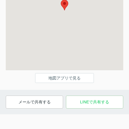
地図アプリで見る
メールで共有する
LINEで共有する