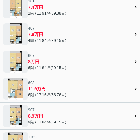
201
7.4万円
2階 / 11.91坪(39.38㎡)
407
7.6万円
4階 / 11.84坪(39.15㎡)
607
8万円
6階 / 11.84坪(39.15㎡)
603
11.9万円
6階 / 17.16坪(56.76㎡)
907
8.9万円
9階 / 11.84坪(39.15㎡)
1103