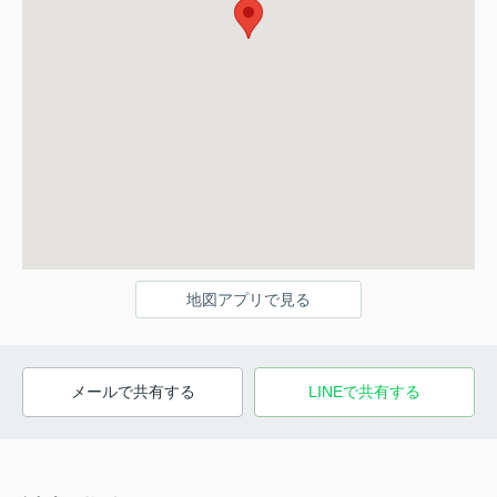
地図アプリで見る
メールで共有する
LINEで共有する