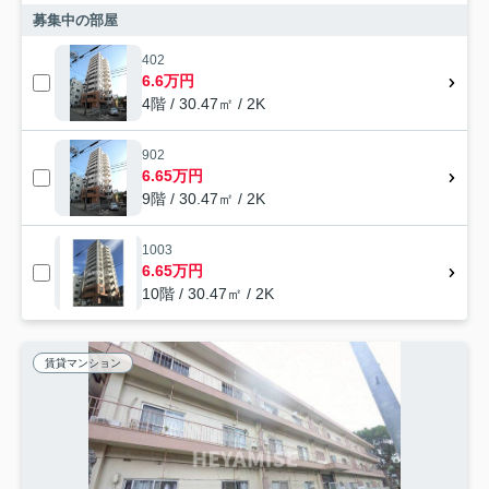
募集中の部屋
402
6.6万円
4階 / 30.47㎡ / 2K
902
6.65万円
9階 / 30.47㎡ / 2K
1003
6.65万円
10階 / 30.47㎡ / 2K
賃貸マンション