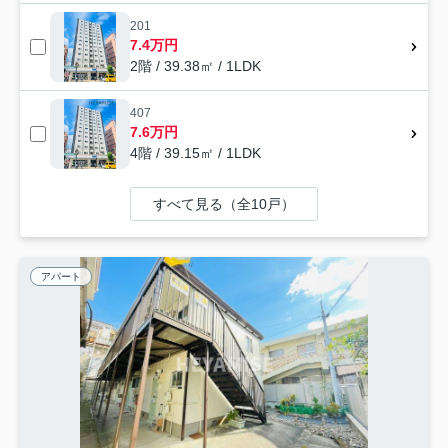
201
7.4万円
2階 / 39.38㎡ / 1LDK
407
7.6万円
4階 / 39.15㎡ / 1LDK
すべて見る（全10戸）
アパート