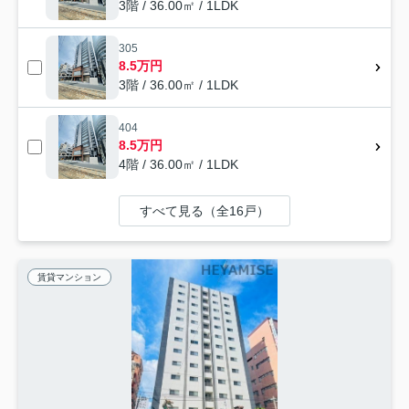
3階 / 36.00㎡ / 1LDK
305
8.5万円
3階 / 36.00㎡ / 1LDK
404
8.5万円
4階 / 36.00㎡ / 1LDK
すべて見る（全16戸）
賃貸マンション