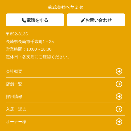
株式会社ヘヤミセ
電話をする
お問い合わせ
〒852-8135
長崎県長崎市千歳町1－25
営業時間：
10:00～18:30
定休日：
各支店にご確認ください。
会社概要
店舗一覧
採用情報
入居・退去
オーナー様