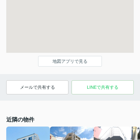
地図アプリで見る
メールで共有する
LINEで共有する
近隣の物件