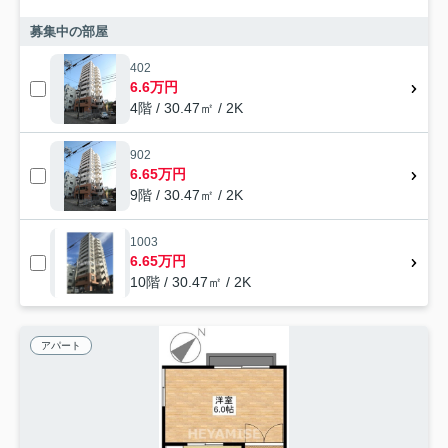
募集中の部屋
402
6.6万円
4階 / 30.47㎡ / 2K
902
6.65万円
9階 / 30.47㎡ / 2K
1003
6.65万円
10階 / 30.47㎡ / 2K
アパート