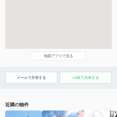
地図アプリで見る
メールで共有する
LINEで共有する
近隣の物件