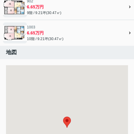
902
6.65万円
9階 / 9.21坪(30.47㎡)
1003
6.65万円
10階 / 9.21坪(30.47㎡)
地図