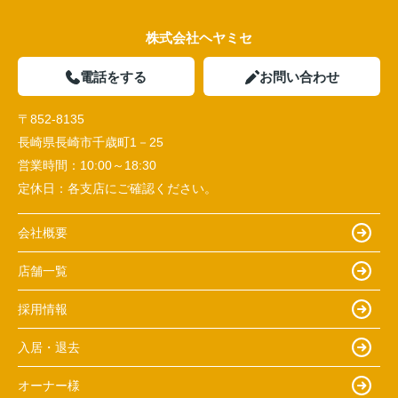
株式会社ヘヤミセ
電話をする
お問い合わせ
〒852-8135
長崎県長崎市千歳町1－25
営業時間：
10:00～18:30
定休日：
各支店にご確認ください。
会社概要
店舗一覧
採用情報
入居・退去
オーナー様