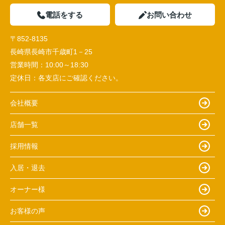
電話をする
お問い合わせ
〒852-8135
長崎県長崎市千歳町1－25
営業時間：
10:00～18:30
定休日：
各支店にご確認ください。
会社概要
店舗一覧
採用情報
入居・退去
オーナー様
お客様の声