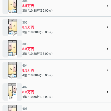
304
8.5万円
3階 / 10.88坪(36.00㎡)
306
8.5万円
3階 / 10.88坪(36.00㎡)
305
8.5万円
3階 / 10.88坪(36.00㎡)
404
8.5万円
4階 / 10.88坪(36.00㎡)
407
8.5万円
4階 / 10.56坪(34.93㎡)
405