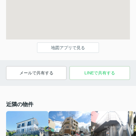
地図アプリで見る
メールで共有する
LINEで共有する
近隣の物件