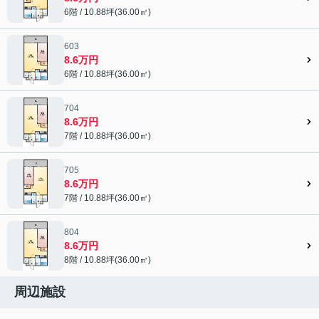
6階 / 10.88坪(36.00㎡)
603
8.6万円
6階 / 10.88坪(36.00㎡)
704
8.6万円
7階 / 10.88坪(36.00㎡)
705
8.6万円
7階 / 10.88坪(36.00㎡)
804
8.6万円
8階 / 10.88坪(36.00㎡)
周辺施設