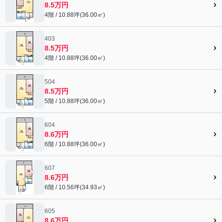
8.5万円
4階 / 10.88坪(36.00㎡)
403
8.5万円
4階 / 10.88坪(36.00㎡)
504
8.5万円
5階 / 10.88坪(36.00㎡)
604
8.6万円
6階 / 10.88坪(36.00㎡)
607
8.6万円
6階 / 10.56坪(34.93㎡)
605
8.6万円